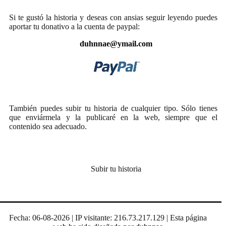
Si te gustó la historia y deseas con ansias seguir leyendo puedes
aportar tu donativo a la cuenta de paypal:
duhnnae@ymail.com
También puedes subir tu historia de cualquier tipo. Sólo tienes
que enviármela y la publicaré en la web, siempre que el
contenido sea adecuado.
Subir tu historia
Fecha: 06-08-2026 | IP visitante: 216.73.217.129 | Esta página