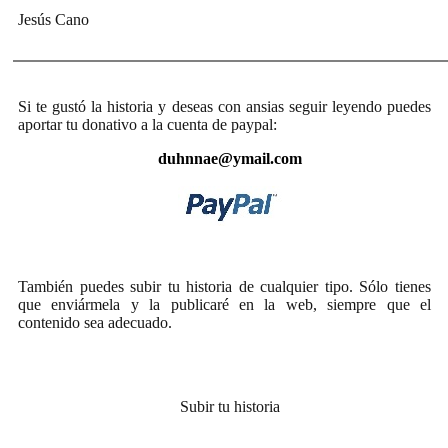
Jesús Cano
Si te gustó la historia y deseas con ansias seguir leyendo puedes
aportar tu donativo a la cuenta de paypal:
duhnnae@ymail.com
También puedes subir tu historia de cualquier tipo. Sólo tienes
que enviármela y la publicaré en la web, siempre que el
contenido sea adecuado.
Subir tu historia