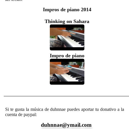
Impros de piano 2014
Thinking on Sahara
Impro de piano
Si te gusta la música de duhnnae puedes aportar tu donativo a la
cuenta de paypal:
duhnnae@ymail.com